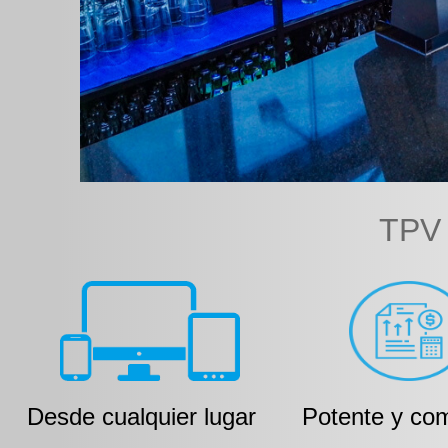
TPV 
Desde cualquier lugar
Potente y co