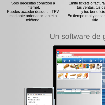
Solo necesitas conexion a
Emite tickets o factur
internet.
tus ventas, tus g
Puedes acceder desde un TPV
y tus beneficio
mediante ordenador, tablet o
En tiempo real y desde
teléfono.
sitio
Un software de g