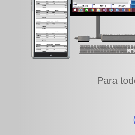
Para tod